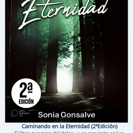
Caminando en la Eternidad (2ªEdición)