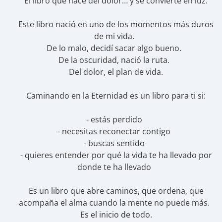
El libro que nace del dolor… y se convierte en luz.
Este libro nació en uno de los momentos más duros
de mi vida.
De lo malo, decidí sacar algo bueno.
De la oscuridad, nació la ruta.
Del dolor, el plan de vida.
Caminando en la Eternidad es un libro para ti si:
- estás perdido
- necesitas reconectar contigo
- buscas sentido
- quieres entender por qué la vida te ha llevado por
donde te ha llevado
Es un libro que abre caminos, que ordena, que
acompaña el alma cuando la mente no puede más.
Es el inicio de todo.