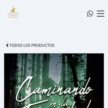
TODOS LOS PRODUCTOS