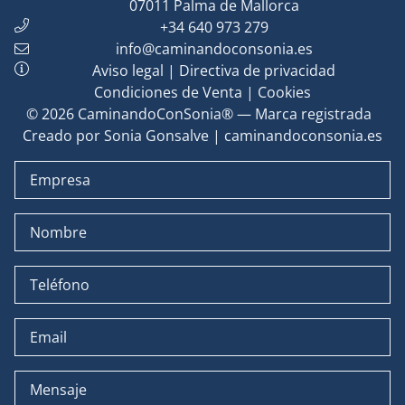
07011
Palma de Mallorca
+34 640 973 279
info@caminandoconsonia.es
Aviso legal
|
Directiva de privacidad
Condiciones de Venta
|
Cookies
© 2026 CaminandoConSonia® — Marca registrada
Creado por Sonia Gonsalve | caminandoconsonia.es