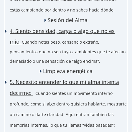
estás cambiando por dentro y no sabes hacia dónde.
Sesión del Alma
. Siento densidad, carga o algo que no es
4
mío
.
Cuando notas peso, cansancio extraño, 
pensamientos que no son tuyos, ambientes que te afectan 
demasiado o una sensación de “algo encima”.
Limpieza energética
5. Necesito entender lo que mi alma intenta
decirme:
Cuando sientes un movimiento interno
profundo, como si algo dentro quisiera hablarte, mostrarte
un camino o darte claridad. Aquí entran también las
memorias internas
, lo que tú llamas “vidas pasadas":