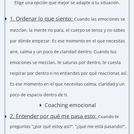
Elige una opción que mejor se adapte a tu situación.
1.
Ordenar lo que siento:
Cuando las emociones se
mezclan, la mente no para, el cuerpo se tensa y no sabes
por dónde empezar. Es ese momento en el que necesitas
aire, calma y un poco de claridad dentro. Cuando tus
emociones se mezclan, te saturas por dentro, te cuesta
respirar por dentro o no entiendes por qué reaccionas así.
Es ese momento en el que necesitas calma, claridad y un
poco de espacio dentro de ti.
Coaching emocional
2. Entender por qué me pasa esto:
Cuando te
preguntas “¿por qué estoy así?”, “¿qué me está pasando?”,