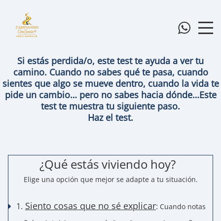
Si estás perdida/o, este test te ayuda a ver tu
camino. Cuando no sabes qué te pasa, cuando
sientes que algo se mueve dentro, cuando la vida te
pide un cambio… pero no sabes hacia dónde…Este
test te muestra tu siguiente paso.
Haz el test.
¿Qué estás viviendo hoy?
Elige una opción que mejor se adapte a tu situación.
Siento cosas que no sé explicar
1.
:
Cuando notas