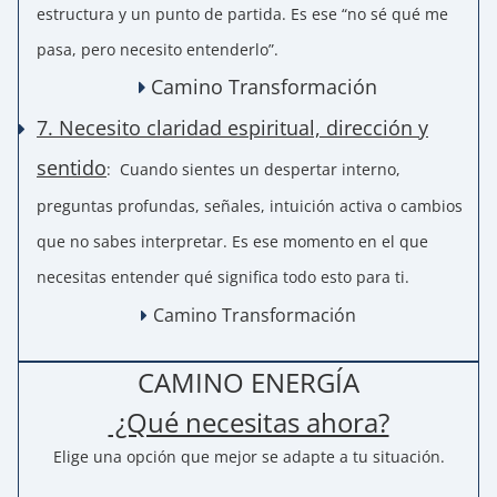
estructura y un punto de partida. Es ese “no sé qué me
pasa, pero necesito entenderlo”.
Camino Transformación
7. Necesito claridad espiritual, dirección y
sentido
:
Cuando sientes un despertar interno,
preguntas profundas, señales, intuición activa o cambios
que no sabes interpretar. Es ese momento en el que
necesitas entender qué significa todo esto para ti.
Camino Transformación
CAMINO ENERGÍA
¿Qué necesitas ahora?
Elige una opción que mejor se adapte a tu situación.