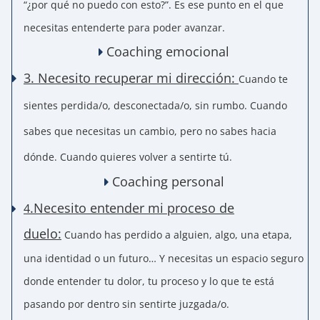
“¿por qué no puedo con esto?”. Es ese punto en el que
necesitas entenderte para poder avanzar.
Coaching emocional
3. Necesito recuperar mi dirección:
Cuando te
sientes perdida/o, desconectada/o, sin rumbo. Cuando
sabes que necesitas un cambio, pero no sabes hacia
dónde. Cuando quieres volver a sentirte tú.
Coaching personal
.Necesito entender mi proceso de
4
duelo:
Cuando has perdido a alguien, algo, una etapa,
una identidad o un futuro… Y necesitas un espacio seguro
donde entender tu dolor, tu proceso y lo que te está
pasando por dentro sin sentirte juzgada/o.