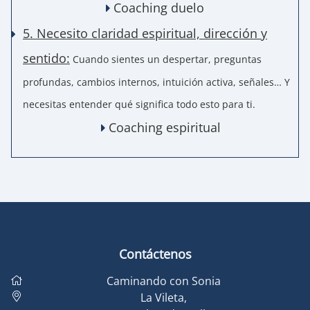
Coaching duelo
5. Necesito claridad espiritual, dirección y
sentido:
Cuando sientes un despertar, preguntas
profundas, cambios internos, intuición activa, señales… Y
necesitas entender qué significa todo esto para ti.
Coaching espiritual
Contáctenos
Caminando con Sonia
La Vileta
,