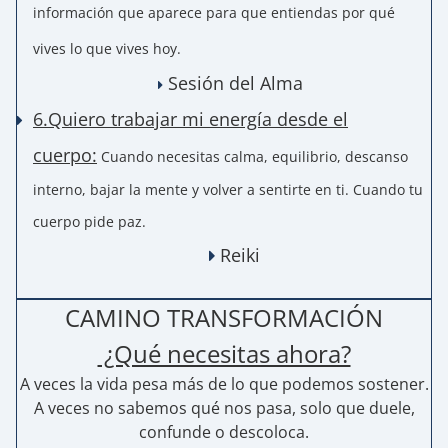
información que aparece para que entiendas por qué
vives lo que vives hoy.
Sesión del Alma
6.Quiero trabajar mi energía desde el
cuerpo:
Cuando necesitas calma, equilibrio, descanso
interno, bajar la mente y volver a sentirte en ti. Cuando tu
cuerpo pide paz.
Reiki
CAMINO TRANSFORMACIÓN
¿Qué necesitas ahora?
A veces la vida pesa más de lo que podemos sostener.
A veces no sabemos qué nos pasa, solo que duele,
confunde o descoloca.